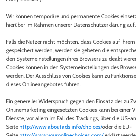
Wir können temporäre und permanente Cookies einsetz
hierüber im Rahmen unserer Datenschutzerklärung auf.
Falls die Nutzer nicht möchten, dass Cookies auf ihre
gespeichert werden, werden sie gebeten die entsprech
den Systemeinstellungen ihres Browsers zu deaktiviere
Cookies können in den Systemeinstellungen des Browse
werden. Der Ausschluss von Cookies kann zu Funktion
dieses Onlineangebotes führen.
Ein genereller Widerspruch gegen den Einsatz der zu 
Onlinemarketing eingesetzten Cookies kann bei einer Vi
Dienste, vor allem im Fall des Trackings, über die US-
Seite
http://www.aboutads.info/choices/
oder die EU-
Seite
http://www.youronlinechoices.com/
erklärt werde