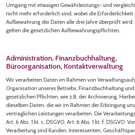
Umgang mit etwaigen Gewährleistungs- und vergleichb
nicht mehr erforderlich sind, wobei die Erforderlichkeit
Aufbewahrung der Daten alle drei Jahre überprüft wird;
gelten die gesetzlichen Aufbewahrungspflichten.
Administration, Finanzbuchhaltung,
Büroorganisation, Kontaktverwaltung
Wir verarbeiten Daten im Rahmen von Verwaltungsauf
Organisation unseres Betriebs, Finanzbuchhaltung und
gesetzlichen Pflichten, wie z.B. der Archivierung. Hierbe
dieselben Daten, die wir im Rahmen der Erbringung uns
vertraglichen Leistungen verarbeiten. Die Verarbeitun
Art. 6 Abs. 1 lit. c. DSGVO, Art. 6 Abs. 1 lit. f. DSGVO. Vo
Verarbeitung sind Kunden, Interessenten, Geschäftspa