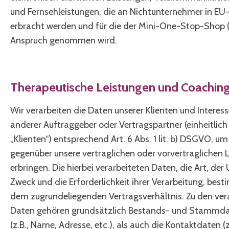
und Fernsehleistungen, die an Nichtunternehmer in EU
erbracht werden und für die der Mini-One-Stop-Shop
Anspruch genommen wird.
Therapeutische Leistungen und Coachin
Wir verarbeiten die Daten unserer Klienten und Interes
anderer Auftraggeber oder Vertragspartner (einheitlich
„Klienten“) entsprechend Art. 6 Abs. 1 lit. b) DSGVO, um
gegenüber unsere vertraglichen oder vorvertraglichen 
erbringen. Die hierbei verarbeiteten Daten, die Art, de
Zweck und die Erforderlichkeit ihrer Verarbeitung, bes
dem zugrundeliegenden Vertragsverhältnis. Zu den ver
Daten gehören grundsätzlich Bestands- und Stammdat
(z.B., Name, Adresse, etc.), als auch die Kontaktdaten (z