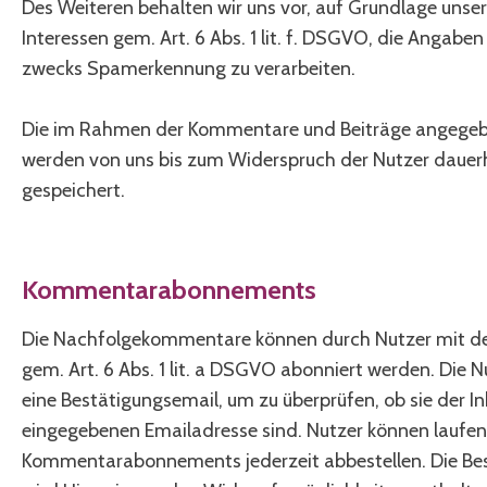
Des Weiteren behalten wir uns vor, auf Grundlage unse
Interessen gem. Art. 6 Abs. 1 lit. f. DSGVO, die Angaben
zwecks Spamerkennung zu verarbeiten.
Die im Rahmen der Kommentare und Beiträge angegeb
werden von uns bis zum Widerspruch der Nutzer dauer
gespeichert.
Kommentarabonnements
Die Nachfolgekommentare können durch Nutzer mit der
gem. Art. 6 Abs. 1 lit. a DSGVO abonniert werden. Die N
eine Bestätigungsemail, um zu überprüfen, ob sie der I
eingegebenen Emailadresse sind. Nutzer können laufe
Kommentarabonnements jederzeit abbestellen. Die Be