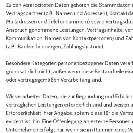
Zu den verarbeiteten Daten gehören die Stammdaten 
Vertragspartner (z.B., Namen und Adressen), Kontaktdat
Mailadressen und Telefonnummern) sowie Vertragsdaten
Anspruch genommene Leistungen, Vertragsinhalte, ver
Kommunikation, Namen von Kontaktpersonen) und Za
(z.B., Bankverbindungen, Zahlungshistorie).
Besondere Kategorien personenbezogener Daten verarb
grundsätzlich nicht, außer wenn diese Bestandteile ei
oder vertragsgemäßen Verarbeitung sind.
Wir verarbeiten Daten, die zur Begründung und Erfüllun
vertraglichen Leistungen erforderlich sind und weisen a
Erforderlichkeit ihrer Angabe, sofern diese für die Vert
evident ist, hin. Eine Offenlegung an externe Personen
Unternehmen erfolgt nur, wenn sie im Rahmen eines Ve