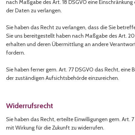
nach Maßgabe des Art. 18 DSGVO eine Einschränkung 
der Daten zu verlangen.
Sie haben das Recht zu verlangen, dass die Sie betref
Sie uns bereitgestellt haben nach Maßgabe des Art. 
erhalten und deren Übermittlung an andere Verantwort
fordern.
Sie haben ferner gem. Art. 77 DSGVO das Recht, eine 
der zuständigen Aufsichtsbehörde einzureichen.
Widerrufsrecht
Sie haben das Recht, erteilte Einwilligungen gem. Art.
mit Wirkung für die Zukunft zu widerrufen.