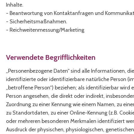
Inhalte.
- Beantwortung von Kontaktanfragen und Kommunikati
- Sicherheitsmaßnahmen.
- Reichweitenmessung/Marketing
Verwendete Begrifflichkeiten
„Personenbezogene Daten“ sind alle Informationen, die 
identifizierte oder identifizierbare natürliche Person (
„betroffene Person“) beziehen; als identifizierbar wird e
Person angesehen, die direkt oder indirekt, insbesonder
Zuordnung zu einer Kennung wie einem Namen, zu ein
zu Standortdaten, zu einer Online-Kennung (z.B. Cooki
oder mehreren besonderen Merkmalen identifiziert wer
Ausdruck der physischen, physiologischen, genetischen