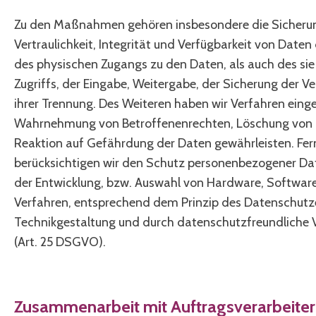
Zu den Maßnahmen gehören insbesondere die Sicheru
Vertraulichkeit, Integrität und Verfügbarkeit von Daten
des physischen Zugangs zu den Daten, als auch des si
Zugriffs, der Eingabe, Weitergabe, der Sicherung der V
ihrer Trennung. Des Weiteren haben wir Verfahren einger
Wahrnehmung von Betroffenenrechten, Löschung von
Reaktion auf Gefährdung der Daten gewährleisten. Fer
berücksichtigen wir den Schutz personenbezogener Dat
der Entwicklung, bzw. Auswahl von Hardware, Softwar
Verfahren, entsprechend dem Prinzip des Datenschutz
Technikgestaltung und durch datenschutzfreundliche V
(Art. 25 DSGVO).
Zusammenarbeit mit Auftragsverarbeite