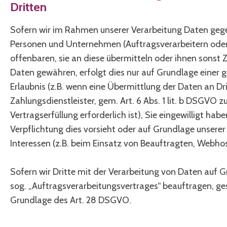
Dritten
Sofern wir im Rahmen unserer Verarbeitung Daten ge
Personen und Unternehmen (Auftragsverarbeitern oder
offenbaren, sie an diese übermitteln oder ihnen sonst Z
Daten gewähren, erfolgt dies nur auf Grundlage einer g
Erlaubnis (z.B. wenn eine Übermittlung der Daten an Dri
Zahlungsdienstleister, gem. Art. 6 Abs. 1 lit. b DSGVO z
Vertragserfüllung erforderlich ist), Sie eingewilligt habe
Verpflichtung dies vorsieht oder auf Grundlage unserer
Interessen (z.B. beim Einsatz von Beauftragten, Webhost
Sofern wir Dritte mit der Verarbeitung von Daten auf 
sog. „Auftragsverarbeitungsvertrages“ beauftragen, ge
Grundlage des Art. 28 DSGVO.