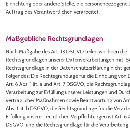
Einrichtung oder andere Stelle, die personenbezogene
Auftrag des Verantwortlichen verarbeitet.
Maßgebliche Rechtsgrundlagen
Nach Maßgabe des Art. 13 DSGVO teilen wir Ihnen die
Rechtsgrundlagen unserer Datenverarbeitungen mit. S
Rechtsgrundlage in der Datenschutzerklärung nicht gen
Folgendes: Die Rechtsgrundlage für die Einholung von E
Art. 6 Abs. 1 lit. a und Art. 7 DSGVO, die Rechtsgrundlag
Verarbeitung zur Erfüllung unserer Leistungen und Dur
vertraglicher Maßnahmen sowie Beantwortung von Anfr
Abs. 1 lit. b DSGVO, die Rechtsgrundlage für die Verarb
Erfüllung unserer rechtlichen Verpflichtungen ist Art. 6 Ab
DSGVO, und die Rechtsgrundlage für die Verarbeitung