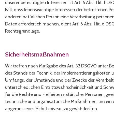
unserer berechtigten Interessen ist Art. 6 Abs. 1 lit. f 
Fall, dass lebenswichtige Interessen der betroffenen Pe
anderen natürlichen Person eine Verarbeitung person
Daten erforderlich machen, dient Art. 6 Abs. 1 lit. d D
Rechtsgrundlage.
Sicherheitsmaßnahmen
Wir treffen nach Maßgabe des Art. 32 DSGVO unter Be
des Stands der Technik, der Implementierungskosten u
Umfangs, der Umstände und der Zwecke der Verarbeit
unterschiedlichen Eintrittswahrscheinlichkeit und Schw
für die Rechte und Freiheiten natürlicher Personen, gee
technische und organisatorische Maßnahmen, um ein 
angemessenes Schutzniveau zu gewährleisten.