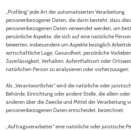
„Profiling“ jede Art der automatisierten Verarbeitung
personenbezogener Daten, die darin besteht, dass die
personenbezogenen Daten verwendet werden, um be
persönliche Aspekte, die sich auf eine natürliche Person
bewerten, insbesondere um Aspekte bezüglich Arbeitsle
wirtschaftliche Lage, Gesundheit, persönliche Vorlieben
Zuverlässigkeit, Verhalten, Aufenthaltsort oder Ortswec
natürlichen Person zu analysieren oder vorherzusagen.
Als „Verantwortlicher“ wird die natürliche oder juristisc
Behörde, Einrichtung oder andere Stelle, die allein od
anderen über die Zwecke und Mittel der Verarbeitung v
personenbezogenen Daten entscheidet, bezeichnet.
„Auftragsverarbeiter“ eine natürliche oder juristische P