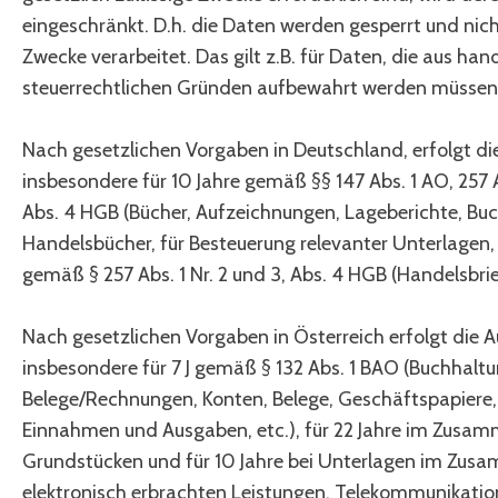
eingeschränkt. D.h. die Daten werden gesperrt und nich
Zwecke verarbeitet. Das gilt z.B. für Daten, die aus han
steuerrechtlichen Gründen aufbewahrt werden müssen
Nach gesetzlichen Vorgaben in Deutschland, erfolgt d
insbesondere für 10 Jahre gemäß §§ 147 Abs. 1 AO, 257 Ab
Abs. 4 HGB (Bücher, Aufzeichnungen, Lageberichte, Bu
Handelsbücher, für Besteuerung relevanter Unterlagen, 
gemäß § 257 Abs. 1 Nr. 2 und 3, Abs. 4 HGB (Handelsbrie
Nach gesetzlichen Vorgaben in Österreich erfolgt die
insbesondere für 7 J gemäß § 132 Abs. 1 BAO (Buchhalt
Belege/Rechnungen, Konten, Belege, Geschäftspapiere, 
Einnahmen und Ausgaben, etc.), für 22 Jahre im Zusa
Grundstücken und für 10 Jahre bei Unterlagen im Zu
elektronisch erbrachten Leistungen, Telekommunikatio