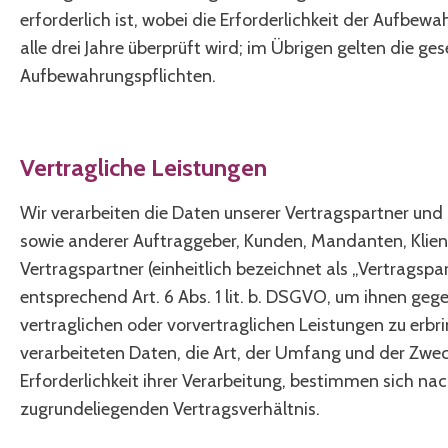
erforderlich ist, wobei die Erforderlichkeit der Aufbew
alle drei Jahre überprüft wird; im Übrigen gelten die ge
Aufbewahrungspflichten.
Vertragliche Leistungen
Wir verarbeiten die Daten unserer Vertragspartner und
sowie anderer Auftraggeber, Kunden, Mandanten, Klie
Vertragspartner (einheitlich bezeichnet als „Vertragspa
entsprechend Art. 6 Abs. 1 lit. b. DSGVO, um ihnen geg
vertraglichen oder vorvertraglichen Leistungen zu erbri
verarbeiteten Daten, die Art, der Umfang und der Zwec
Erforderlichkeit ihrer Verarbeitung, bestimmen sich n
zugrundeliegenden Vertragsverhältnis.