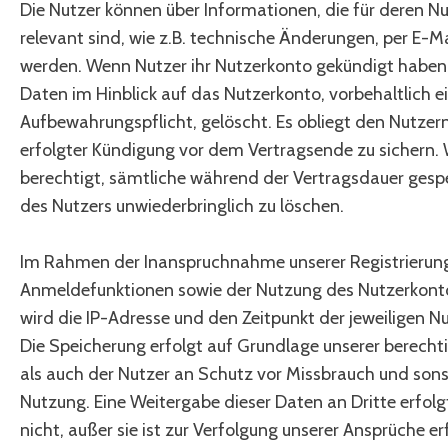
Die Nutzer können über Informationen, die für deren N
relevant sind, wie z.B. technische Änderungen, per E-Ma
werden. Wenn Nutzer ihr Nutzerkonto gekündigt haben
Daten im Hinblick auf das Nutzerkonto, vorbehaltlich e
Aufbewahrungspflicht, gelöscht. Es obliegt den Nutzern
erfolgter Kündigung vor dem Vertragsende zu sichern. 
berechtigt, sämtliche während der Vertragsdauer gesp
des Nutzers unwiederbringlich zu löschen.
Im Rahmen der Inanspruchnahme unserer Registrierun
Anmeldefunktionen sowie der Nutzung des Nutzerkonto
wird die IP-Adresse und den Zeitpunkt der jeweiligen 
Die Speicherung erfolgt auf Grundlage unserer berechti
als auch der Nutzer an Schutz vor Missbrauch und sons
Nutzung. Eine Weitergabe dieser Daten an Dritte erfolg
nicht, außer sie ist zur Verfolgung unserer Ansprüche er