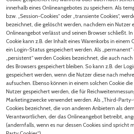
innerhalb eines Onlineangebotes zu speichern. Als tem
bzw. „Session-Cookies“ oder „transiente Cookies“, wer
bezeichnet, die gelöscht werden, nachdem ein Nutzer e
Onlineangebot verlässt und seinen Browser schließt. I
Cookie kann z.B. der Inhalt eines Warenkorbs in einem
ein Login-Status gespeichert werden. Als „permanent“
„persistent“ werden Cookies bezeichnet, die auch nac
des Browsers gespeichert bleiben. So kann z.B. der Log
gespeichert werden, wenn die Nutzer diese nach mehr
aufsuchen. Ebenso können in einem solchen Cookie die 
Nutzer gespeichert werden, die für Reichweitenmessun
Marketingzwecke verwendet werden. Als „Third-Party-
Cookies bezeichnet, die von anderen Anbietern als de
Verantwortlichen, der das Onlineangebot betreibt, an
(andernfalls, wenn es nur dessen Cookies sind spricht 
Party Cookies“).