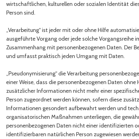
wirtschaftlichen, kulturellen oder sozialen Identität die
Person sind.
„Verarbeitung“ ist jeder mit oder ohne Hilfe automatisi
ausgeführte Vorgang oder jede solche Vorgangsreihe i
Zusammenhang mit personenbezogenen Daten. Der Begr
und umfasst praktisch jeden Umgang mit Daten.
„Pseudonymisierung“ die Verarbeitung personenbezoge
einer Weise, dass die personenbezogenen Daten ohne 
zusätzlicher Informationen nicht mehr einer spezifisc
Person zugeordnet werden können, sofern diese zusätz
Informationen gesondert aufbewahrt werden und tech
organisatorischen Maßnahmen unterliegen, die gewährl
personenbezogenen Daten nicht einer identifizierten o
identifizierbaren natürlichen Person zugewiesen werde