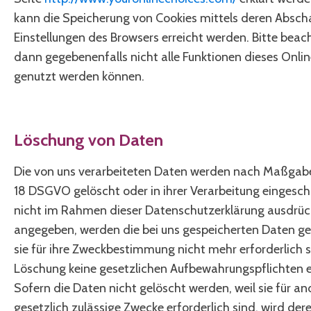
kann die Speicherung von Cookies mittels deren Absch
Einstellungen des Browsers erreicht werden. Bitte beac
dann gegebenenfalls nicht alle Funktionen dieses Onl
genutzt werden können.
Löschung von Daten
Die von uns verarbeiteten Daten werden nach Maßgabe 
18 DSGVO gelöscht oder in ihrer Verarbeitung eingesch
nicht im Rahmen dieser Datenschutzerklärung ausdrüc
angegeben, werden die bei uns gespeicherten Daten ge
sie für ihre Zweckbestimmung nicht mehr erforderlich 
Löschung keine gesetzlichen Aufbewahrungspflichten 
Sofern die Daten nicht gelöscht werden, weil sie für a
gesetzlich zulässige Zwecke erforderlich sind, wird der