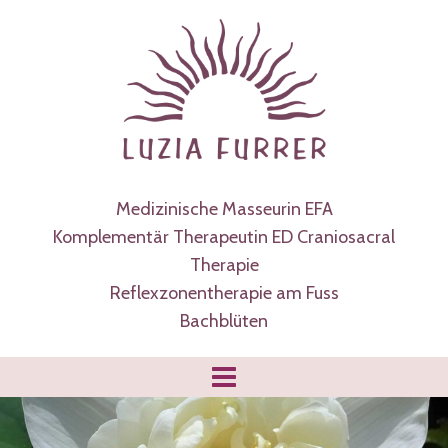
Medizinische Masseurin EFA
Komplementär Therapeutin ED Craniosacral
Therapie
Reflexzonentherapie am Fuss
Bachblüten