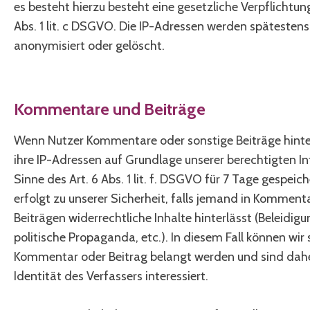
es besteht hierzu besteht eine gesetzliche Verpflichtun
Abs. 1 lit. c DSGVO. Die IP-Adressen werden spätesten
anonymisiert oder gelöscht.
Kommentare und Beiträge
Wenn Nutzer Kommentare oder sonstige Beiträge hinte
ihre IP-Adressen auf Grundlage unserer berechtigten I
Sinne des Art. 6 Abs. 1 lit. f. DSGVO für 7 Tage gespeic
erfolgt zu unserer Sicherheit, falls jemand in Kommen
Beiträgen widerrechtliche Inhalte hinterlässt (Beleidig
politische Propaganda, etc.). In diesem Fall können wir 
Kommentar oder Beitrag belangt werden und sind dahe
Identität des Verfassers interessiert.