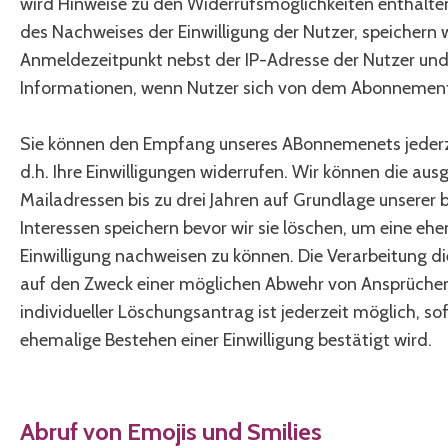
wird Hinweise zu den Widerrufsmöglichkeiten enthalten
des Nachweises der Einwilligung der Nutzer, speichern 
Anmeldezeitpunkt nebst der IP-Adresse der Nutzer und
Informationen, wenn Nutzer sich von dem Abonnemen
Sie können den Empfang unseres ABonnemenets jederz
d.h. Ihre Einwilligungen widerrufen. Wir können die au
Mailadressen bis zu drei Jahren auf Grundlage unserer 
Interessen speichern bevor wir sie löschen, um eine e
Einwilligung nachweisen zu können. Die Verarbeitung d
auf den Zweck einer möglichen Abwehr von Ansprüchen
individueller Löschungsantrag ist jederzeit möglich, so
ehemalige Bestehen einer Einwilligung bestätigt wird.
Abruf von Emojis und Smilies