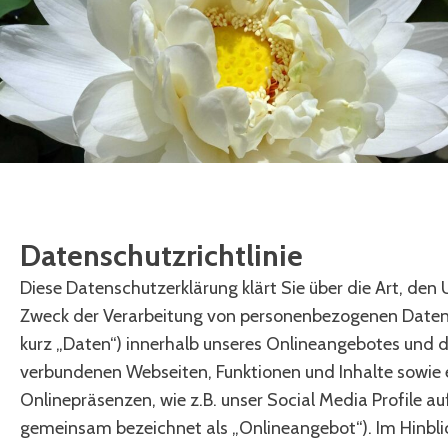
Datenschutzrichtlinie
Diese Datenschutzerklärung klärt Sie über die Art, de
Zweck der Verarbeitung von personenbezogenen Daten
kurz „Daten“) innerhalb unseres Onlineangebotes und 
verbundenen Webseiten, Funktionen und Inhalte sowie
Onlinepräsenzen, wie z.B. unser Social Media Profile a
gemeinsam bezeichnet als „Onlineangebot“). Im Hinblic