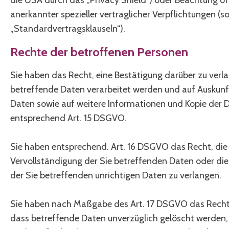
anerkannter spezieller vertraglicher Verpflichtungen (
„Standardvertragsklauseln“).
Rechte der betroffenen Personen
Sie haben das Recht, eine Bestätigung darüber zu verl
betreffende Daten verarbeitet werden und auf Auskunf
Daten sowie auf weitere Informationen und Kopie der 
entsprechend Art. 15 DSGVO.
Sie haben entsprechend. Art. 16 DSGVO das Recht, die
Vervollständigung der Sie betreffenden Daten oder die
der Sie betreffenden unrichtigen Daten zu verlangen.
Sie haben nach Maßgabe des Art. 17 DSGVO das Recht 
dass betreffende Daten unverzüglich gelöscht werden, 