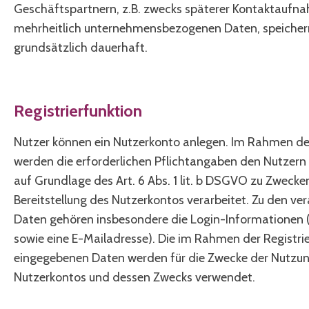
Geschäftspartnern, z.B. zwecks späterer Kontaktaufna
mehrheitlich unternehmensbezogenen Daten, speicher
grundsätzlich dauerhaft.
Registrierfunktion
Nutzer können ein Nutzerkonto anlegen. Im Rahmen der
werden die erforderlichen Pflichtangaben den Nutzern 
auf Grundlage des Art. 6 Abs. 1 lit. b DSGVO zu Zwecke
Bereitstellung des Nutzerkontos verarbeitet. Zu den ve
Daten gehören insbesondere die Login-Informationen
sowie eine E-Mailadresse). Die im Rahmen der Registri
eingegebenen Daten werden für die Zwecke der Nutzu
Nutzerkontos und dessen Zwecks verwendet.