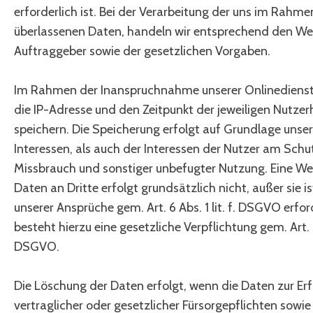
erforderlich ist. Bei der Verarbeitung der uns im Rahme
überlassenen Daten, handeln wir entsprechend den We
Auftraggeber sowie der gesetzlichen Vorgaben.
Im Rahmen der Inanspruchnahme unserer Onlinedienst
die IP-Adresse und den Zeitpunkt der jeweiligen Nutze
speichern. Die Speicherung erfolgt auf Grundlage unse
Interessen, als auch der Interessen der Nutzer am Schu
Missbrauch und sonstiger unbefugter Nutzung. Eine We
Daten an Dritte erfolgt grundsätzlich nicht, außer sie i
unserer Ansprüche gem. Art. 6 Abs. 1 lit. f. DSGVO erfor
besteht hierzu eine gesetzliche Verpflichtung gem. Art. 6 
DSGVO.
Die Löschung der Daten erfolgt, wenn die Daten zur Erf
vertraglicher oder gesetzlicher Fürsorgepflichten sowie