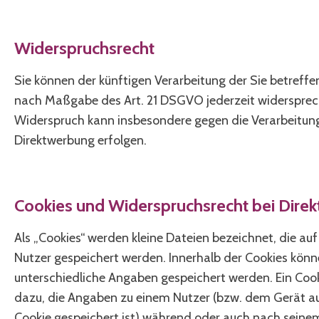
Widerspruchsrecht
Sie können der künftigen Verarbeitung der Sie betreff
nach Maßgabe des Art. 21 DSGVO jederzeit widersprec
Widerspruch kann insbesondere gegen die Verarbeitung
Direktwerbung erfolgen.
Cookies und Widerspruchsrecht bei Dire
Als „Cookies“ werden kleine Dateien bezeichnet, die au
Nutzer gespeichert werden. Innerhalb der Cookies kön
unterschiedliche Angaben gespeichert werden. Ein Cook
dazu, die Angaben zu einem Nutzer (bzw. dem Gerät 
Cookie gespeichert ist) während oder auch nach seine