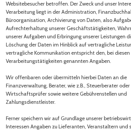
Websitebesucher betroffen. Der Zweck und unser Intere
Verarbeitung liegt in der Administration, Finanzbuchha
Büroorganisation, Archivierung von Daten, also Aufgab
Aufrechterhaltung unserer Geschäftstätigkeiten, Wa
unserer Aufgaben und Erbringung unserer Leistungen di
Löschung der Daten im Hinblick auf vertragliche Leist
vertragliche Kommunikation entspricht den, bei diesen
Verarbeitungstätigkeiten genannten Angaben.
Wir offenbaren oder übermitteln hierbei Daten an die
Finanzverwaltung, Berater, wie z.B., Steuerberater oder
Wirtschaftsprüfer sowie weitere Gebührenstellen und
Zahlungsdienstleister.
Ferner speichern wir auf Grundlage unserer betriebswir
Interessen Angaben zu Lieferanten, Veranstaltern und 